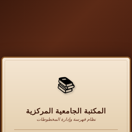
📚
المكتبة الجامعية المركزية
نظام فهرسة وإدارة المخطوطات