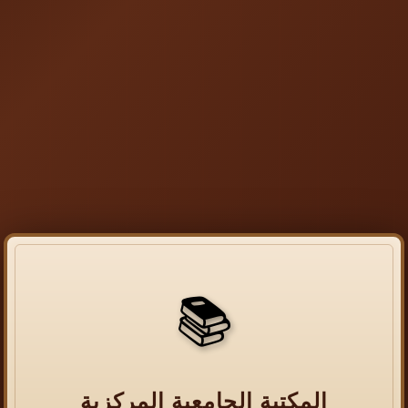
📚
المكتبة الجامعية المركزية