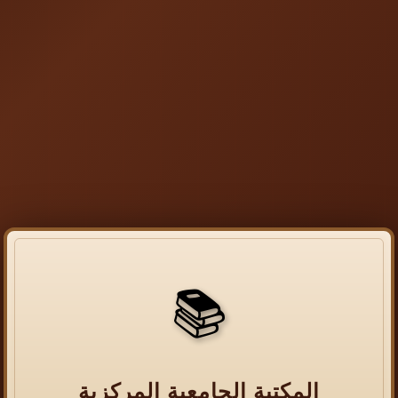
📚
المكتبة الجامعية المركزية