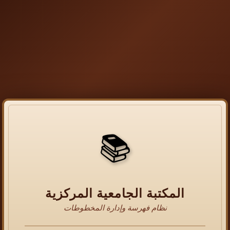
📚
المكتبة الجامعية المركزية
نظام فهرسة وإدارة المخطوطات