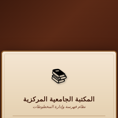
📚
المكتبة الجامعية المركزية
نظام فهرسة وإدارة المخطوطات