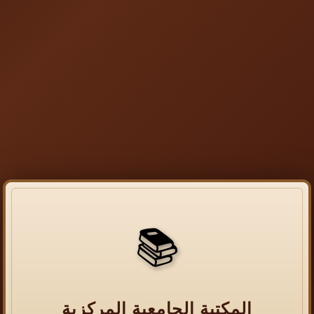
📚
المكتبة الجامعية المركزية