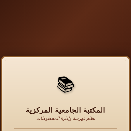
📚
المكتبة الجامعية المركزية
نظام فهرسة وإدارة المخطوطات