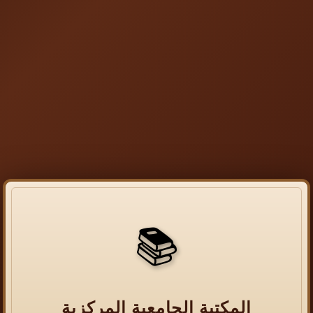
📚
المكتبة الجامعية المركزية