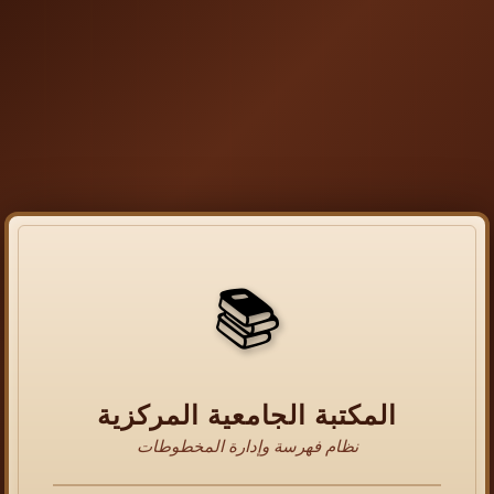
📚
المكتبة الجامعية المركزية
نظام فهرسة وإدارة المخطوطات