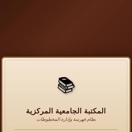
📚
المكتبة الجامعية المركزية
نظام فهرسة وإدارة المخطوطات