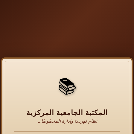
📚
المكتبة الجامعية المركزية
نظام فهرسة وإدارة المخطوطات