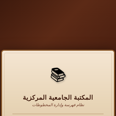
📚
المكتبة الجامعية المركزية
نظام فهرسة وإدارة المخطوطات