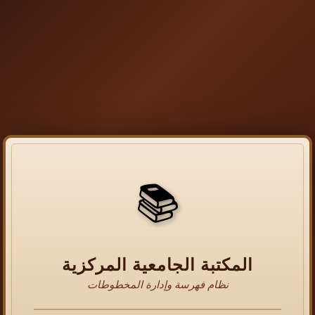
📚
المكتبة الجامعية المركزية
نظام فهرسة وإدارة المخطوطات