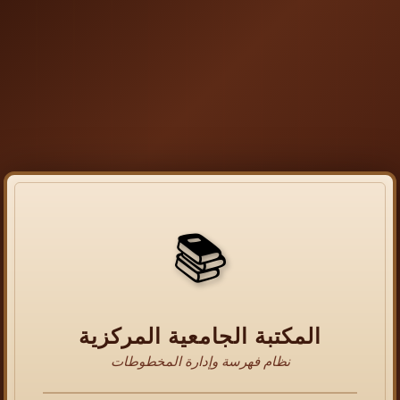
📚
المكتبة الجامعية المركزية
نظام فهرسة وإدارة المخطوطات