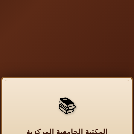
📚
المكتبة الجامعية المركزية