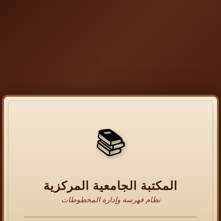
📚
المكتبة الجامعية المركزية
نظام فهرسة وإدارة المخطوطات