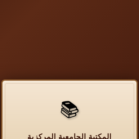
📚
المكتبة الجامعية المركزية