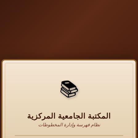
📚
المكتبة الجامعية المركزية
نظام فهرسة وإدارة المخطوطات