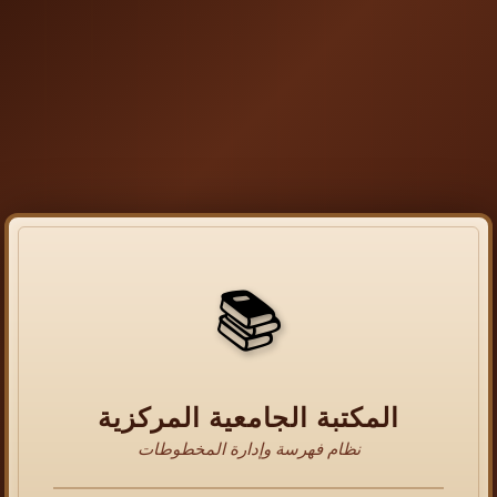
📚
المكتبة الجامعية المركزية
نظام فهرسة وإدارة المخطوطات