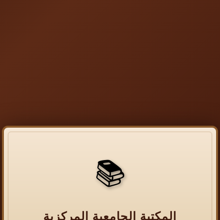
📚
المكتبة الجامعية المركزية