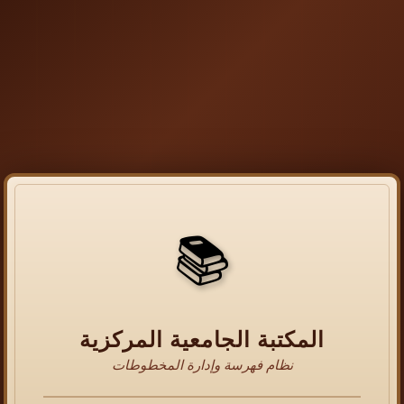
📚
المكتبة الجامعية المركزية
نظام فهرسة وإدارة المخطوطات