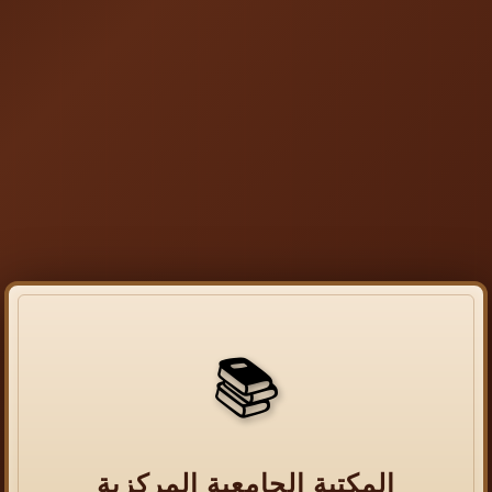
📚
المكتبة الجامعية المركزية