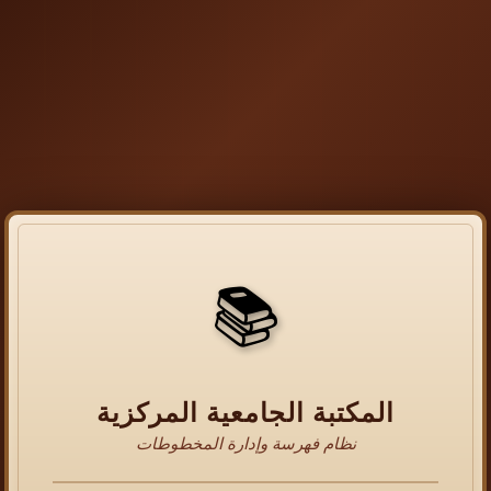
📚
المكتبة الجامعية المركزية
نظام فهرسة وإدارة المخطوطات