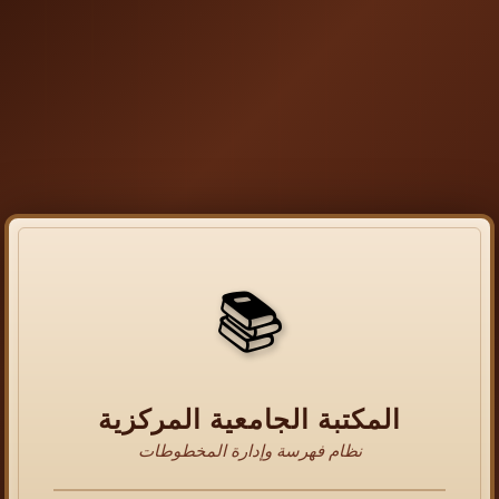
📚
المكتبة الجامعية المركزية
نظام فهرسة وإدارة المخطوطات