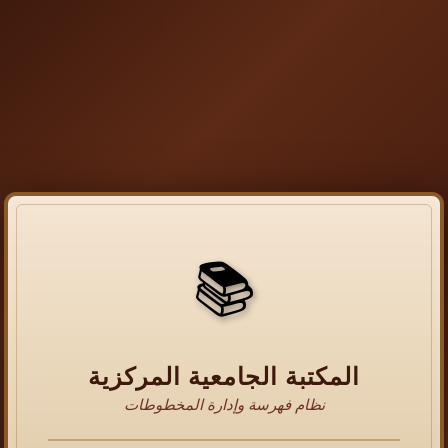
📚
المكتبة الجامعية المركزية
نظام فهرسة وإدارة المخطوطات