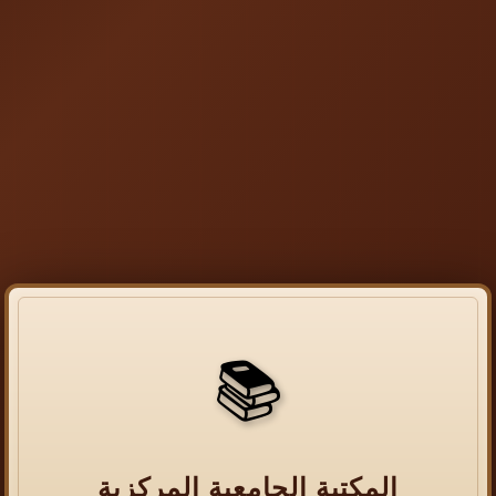
📚
المكتبة الجامعية المركزية