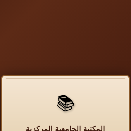
📚
المكتبة الجامعية المركزية