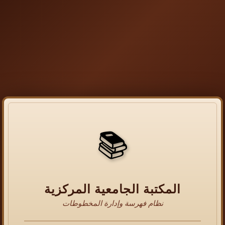
📚
المكتبة الجامعية المركزية
نظام فهرسة وإدارة المخطوطات