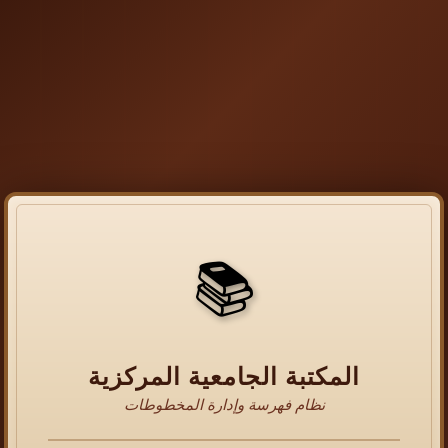
📚
المكتبة الجامعية المركزية
نظام فهرسة وإدارة المخطوطات