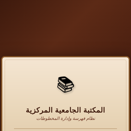
📚
المكتبة الجامعية المركزية
نظام فهرسة وإدارة المخطوطات