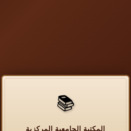
📚
المكتبة الجامعية المركزية