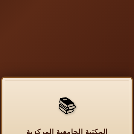
📚
المكتبة الجامعية المركزية