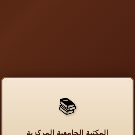
📚
المكتبة الجامعية المركزية