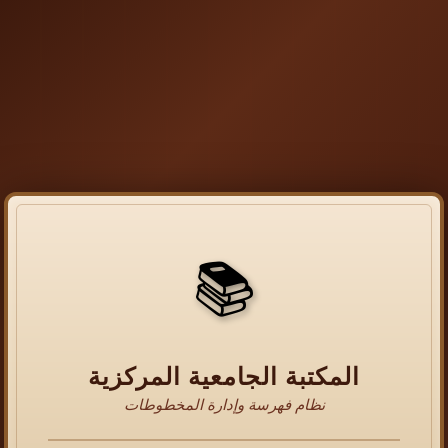
📚
المكتبة الجامعية المركزية
نظام فهرسة وإدارة المخطوطات