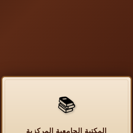
📚
المكتبة الجامعية المركزية