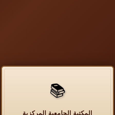
📚
المكتبة الجامعية المركزية