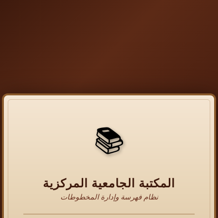
📚
المكتبة الجامعية المركزية
نظام فهرسة وإدارة المخطوطات