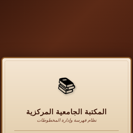
📚
المكتبة الجامعية المركزية
نظام فهرسة وإدارة المخطوطات