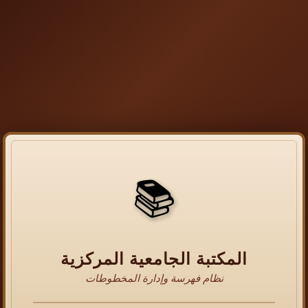
📚
المكتبة الجامعية المركزية
نظام فهرسة وإدارة المخطوطات