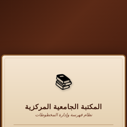
📚
المكتبة الجامعية المركزية
نظام فهرسة وإدارة المخطوطات