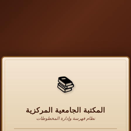
📚
المكتبة الجامعية المركزية
نظام فهرسة وإدارة المخطوطات