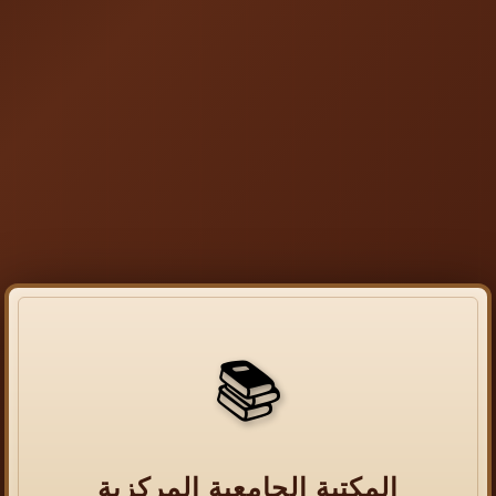
📚
المكتبة الجامعية المركزية