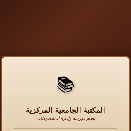
📚
المكتبة الجامعية المركزية
نظام فهرسة وإدارة المخطوطات