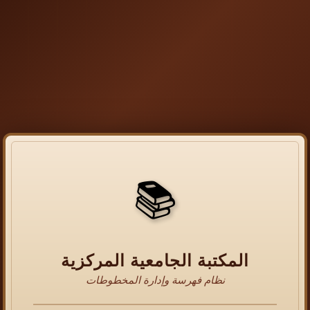
📚
المكتبة الجامعية المركزية
نظام فهرسة وإدارة المخطوطات