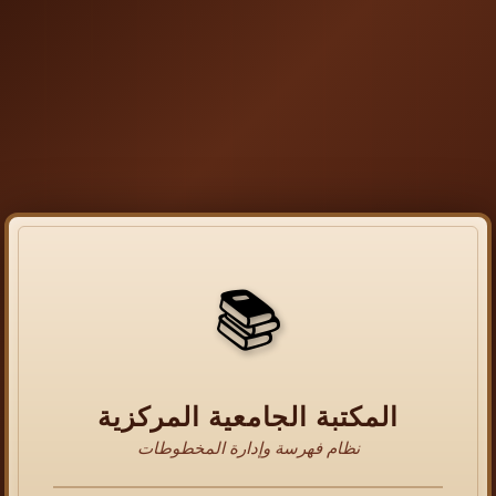
📚
المكتبة الجامعية المركزية
نظام فهرسة وإدارة المخطوطات