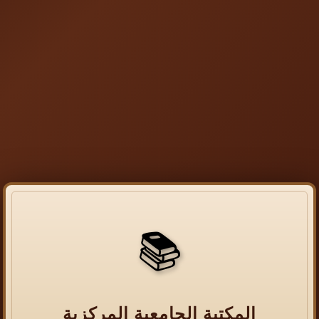
📚
المكتبة الجامعية المركزية