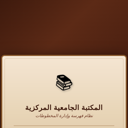
📚
المكتبة الجامعية المركزية
نظام فهرسة وإدارة المخطوطات