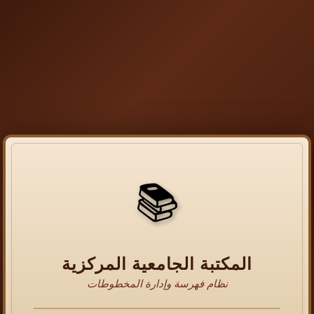
📚
المكتبة الجامعية المركزية
نظام فهرسة وإدارة المخطوطات