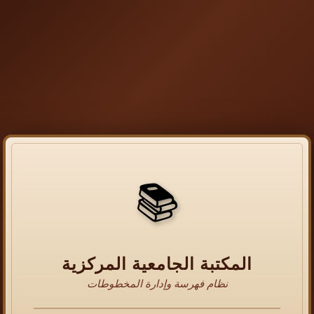
📚
المكتبة الجامعية المركزية
نظام فهرسة وإدارة المخطوطات