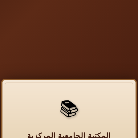
📚
المكتبة الجامعية المركزية